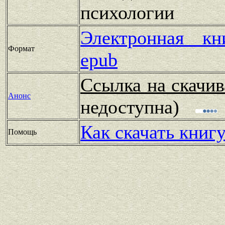
психологии
Электронная к
Формат
epub
Ссылка на скачив
Анонс
недоступна)
Как скачать книг
Помощь