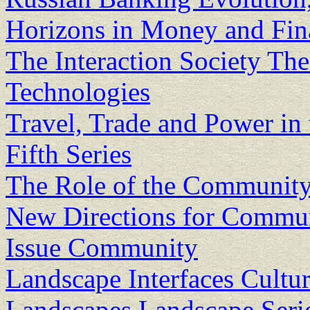
Horizons in Money and Fin
The Interaction Society The
Technologies
Travel, Trade and Power in
Fifth Series
The Role of the Community
New Directions for Commun
Issue Community
Landscape Interfaces Cultu
Landscapes Landscape Seri