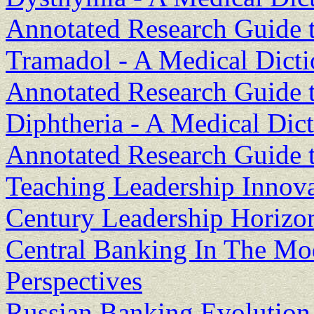
Annotated Research Guide t
Tramadol - A Medical Dicti
Annotated Research Guide t
Diphtheria - A Medical Dict
Annotated Research Guide t
Teaching Leadership Innova
Century Leadership Horizon
Central Banking In The Mo
Perspectives
Russian Banking Evolution