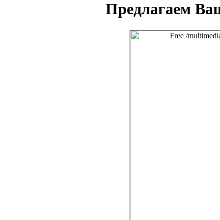
Предлагаем Ва