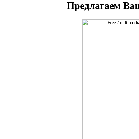
Предлагаем Ва