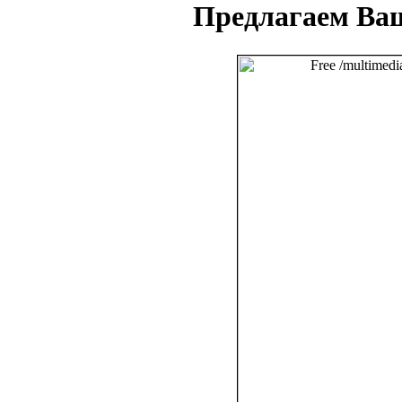
Предлагаем Ва