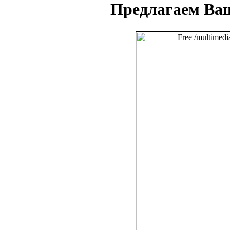
Предлагаем Ва