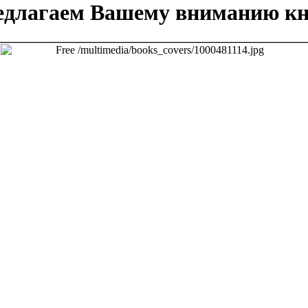
едлагаем Вашему вниманию кн