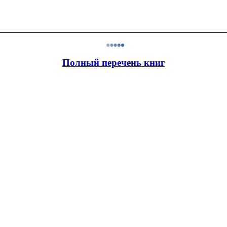
Полный перечень книг