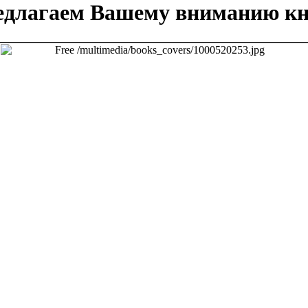
едлагаем Вашему вниманию кн