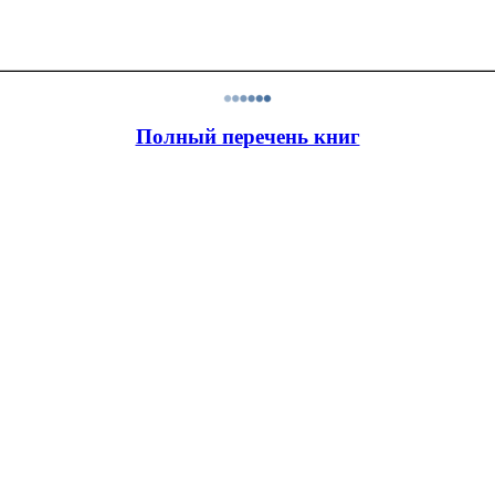
Полный перечень книг