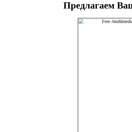
Предлагаем Ва