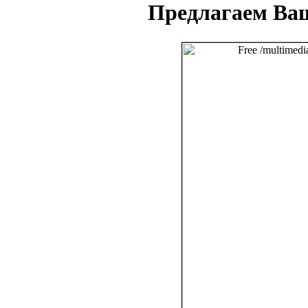
Предлагаем Ва