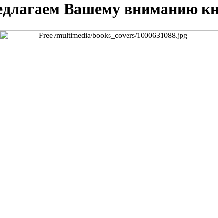
едлагаем Вашему вниманию кн