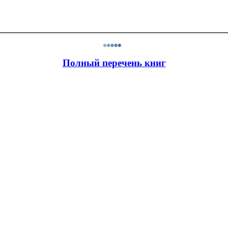
Полный перечень книг