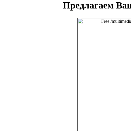
Предлагаем Ва