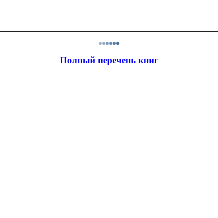
Полный перечень книг