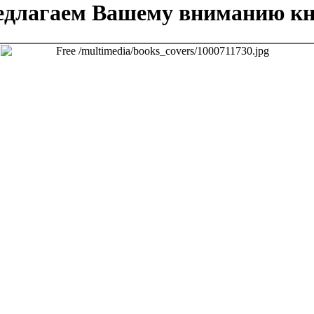
едлагаем Вашему вниманию кн