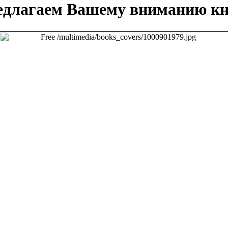
едлагаем Вашему вниманию кн