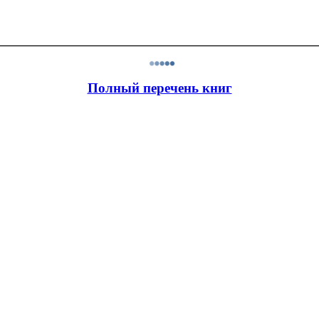
Полный перечень книг