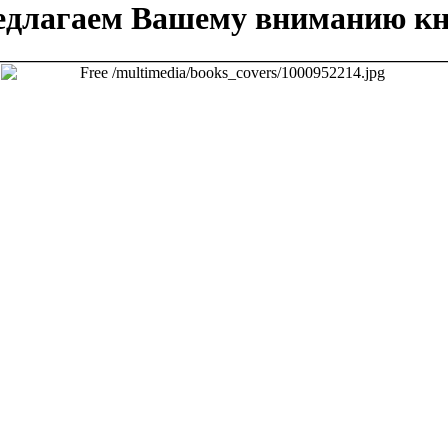
едлагаем Вашему вниманию кн