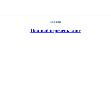
Полный перечень книг