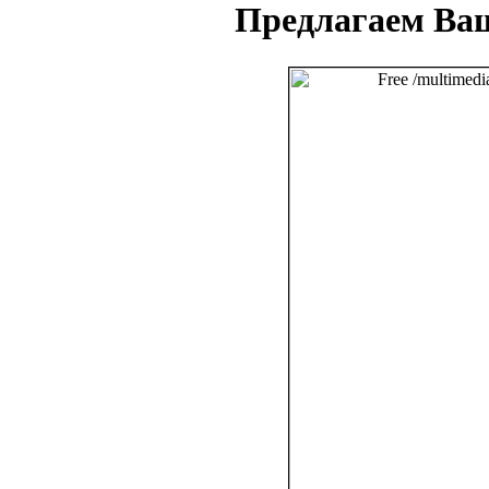
Предлагаем Ва