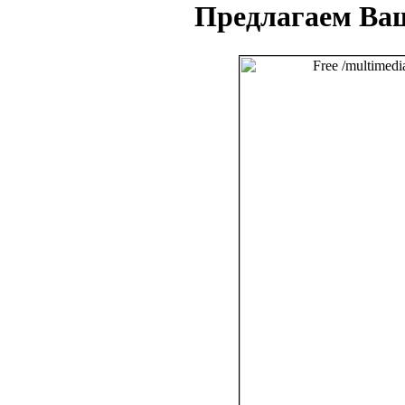
Предлагаем Ва