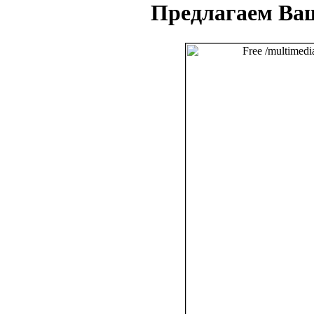
Предлагаем Ва