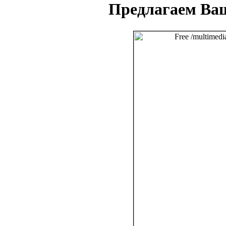
Предлагаем Ва