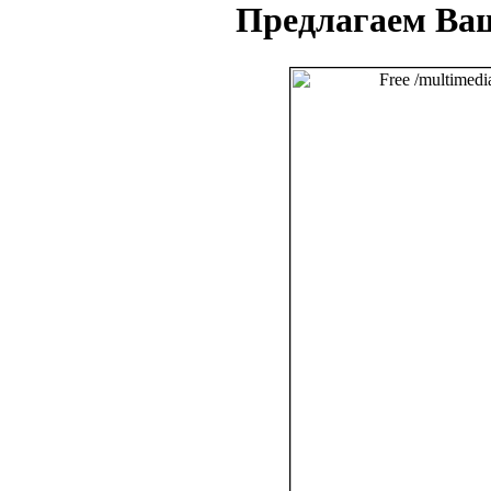
Предлагаем Ва