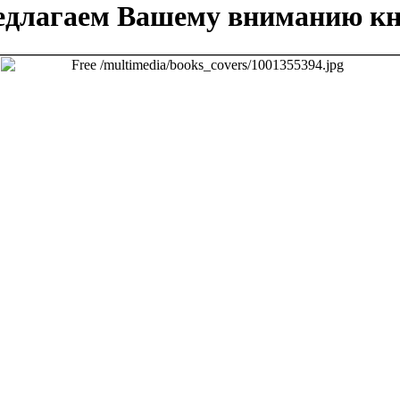
едлагаем Вашему вниманию кн