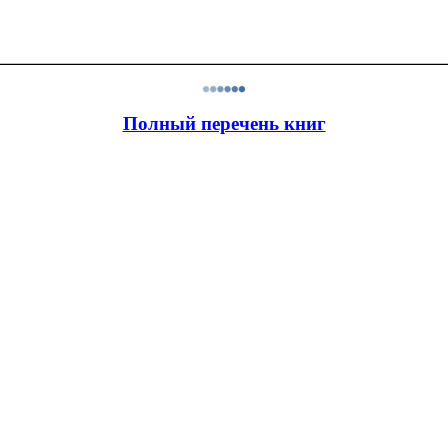
Полный перечень книг