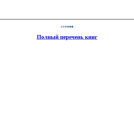
Полный перечень книг