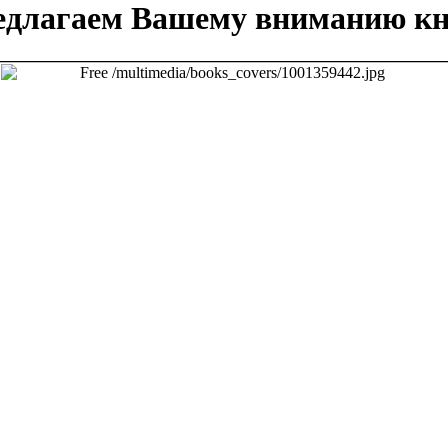
едлагаем Вашему вниманию кн