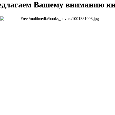
едлагаем Вашему вниманию кн