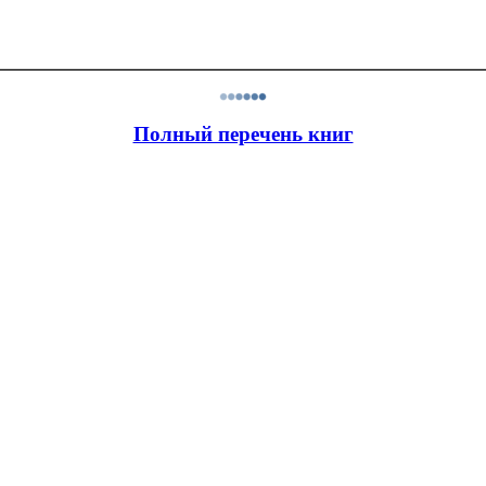
Полный перечень книг