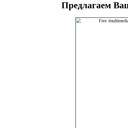
Предлагаем Ва