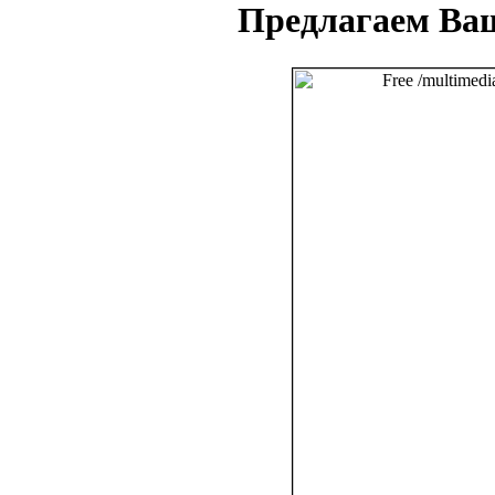
Предлагаем Ва