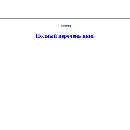
Полный перечень книг