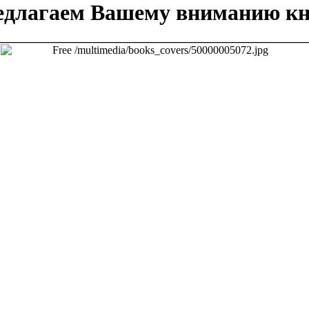
едлагаем Вашему вниманию кн