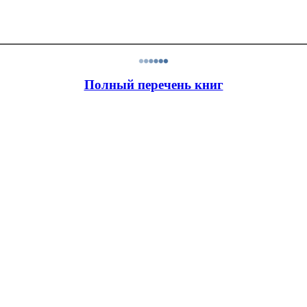
Полный перечень книг