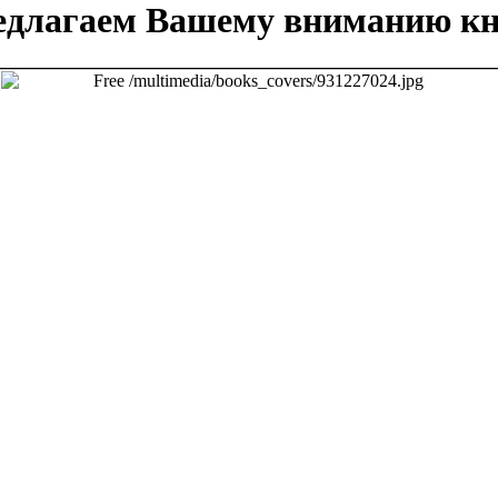
едлагаем Вашему вниманию кн