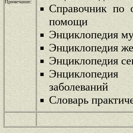
Примечание:
Справочник по 
помощи
Энциклопедия му
Энциклопедия же
Энциклопедия се
Энциклопедия
заболеваний
Словарь практич