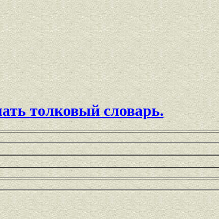
чать толковый словарь.