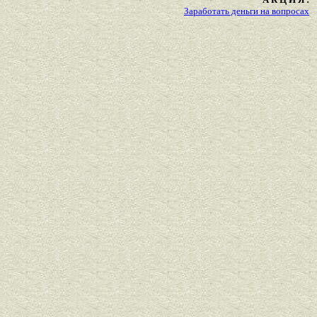
Заработать деньги на вопросах