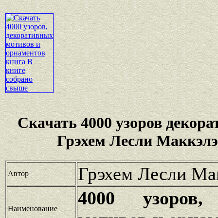
Скачать 4000 узоров декор
Грэхем Лесли Маккэлэ
Грэхем Лесли Ма
Автор
4000 узоров,
Наименование