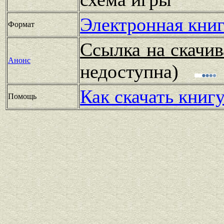
Электронная книг
Формат
Ссылка на скачив
Анонс
недоступна)
Как скачать книг
Помощь