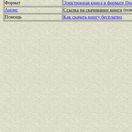
Формат
Электронная книга в формате Do
Анонс
Ссылка на скачивание книги
(по
Помощь
Как скачать книгу бесплатно