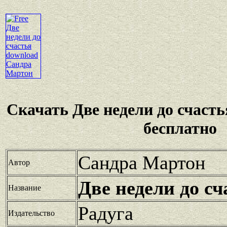
Скачать Две недели до счаст
бесплатно
Сандра Мартон
Автор
Две недели до сч
Название
Радуга
Издательство