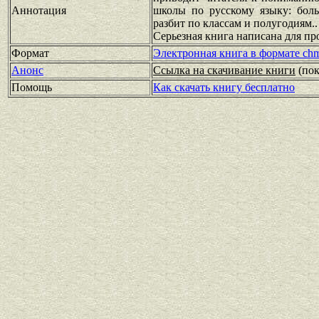
Аннотация
школы по русскому языку: боль
разбит по классам и полугодиям.
Серьезная книга написана для п
Формат
Электронная книга в формате ch
Анонс
Ссылка на скачивание книги
(по
Помощь
Как скачать книгу бесплатно