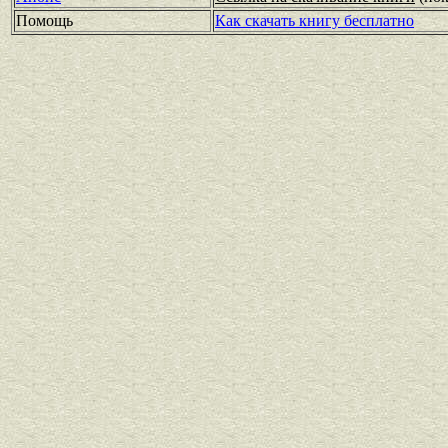
Помощь
Как скачать книгу бесплатно