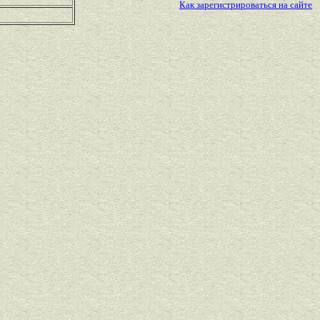
Как зарегистрироваться на сайте