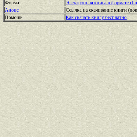
Формат
Электронная книга в формате ch
Анонс
Ссылка на скачивание книги
(по
Помощь
Как скачать книгу бесплатно