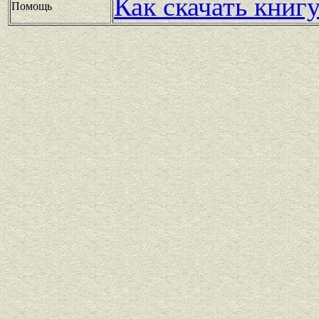
Как скачать книг
Помощь