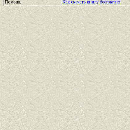
Помощь
Как скачать книгу бесплатно