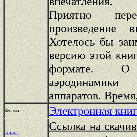
впечатления.
Приятно пере
произведение 
Хотелось бы заи
версию этой кни
формате. О 
аэродинамики
аппаратов. Время
Электронная книг
Формат
Ссылка на скачив
Анонс