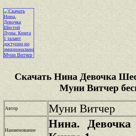
Скачать Нина Девочка Ше
Муни Витчер бес
Муни Витчер
Автор
Нина. Девочка
Наименование