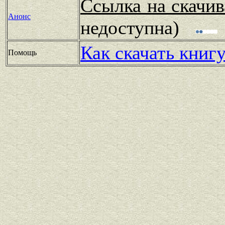
Ссылка на скачив
Анонс
недоступна)
Как скачать книг
Помощь