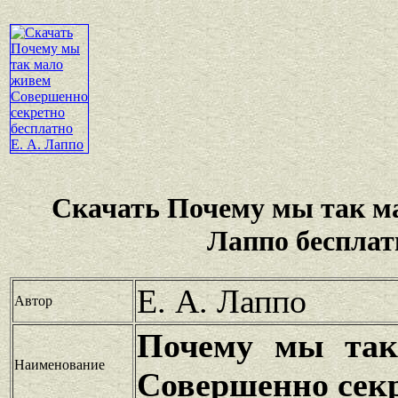
Скачать Почему мы так м
Лаппо бесплат
Е. А. Лаппо
Автор
Почему мы так
Наименование
Совершенно сек