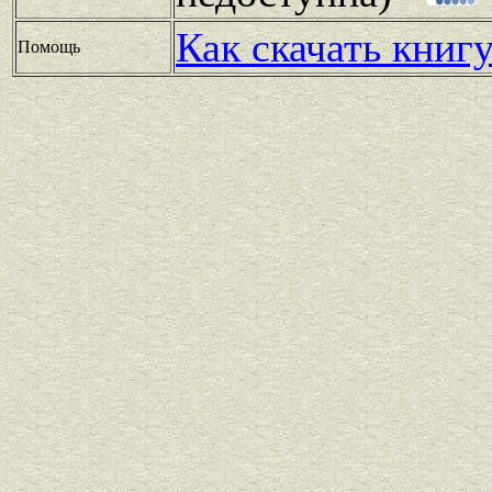
Как скачать книг
Помощь