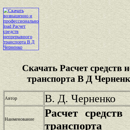
Скачать Расчет средств 
транспорта В Д Черненк
В. Д. Черненко
Автор
Расчет средств
Наименование
транспорта