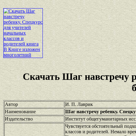
Скачать Шаг навстречу 
Автор
И. П. Лаврик
Наименование
Шаг навстречу ребенку. Спецку
Издательство
Институт общегуманитарных исс
Чувствуется обстоятельный подхо
классов и родителей. Немало вре