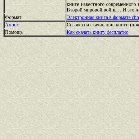
книге известного современного 
Второй мировой войны. . И это п
Формат
Электронная книга в формате ch
Анонс
Ссылка на скачивание книги
(по
Помощь
Как скачать книгу бесплатно