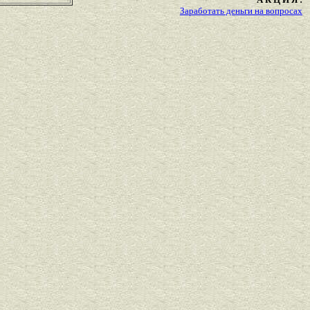
Заработать деньги на вопросах