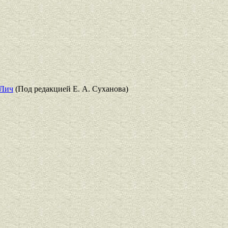
 Лич
(Под редакцией Е. А. Суханова)