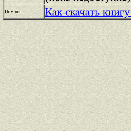
Как скачать книгу
Помощь