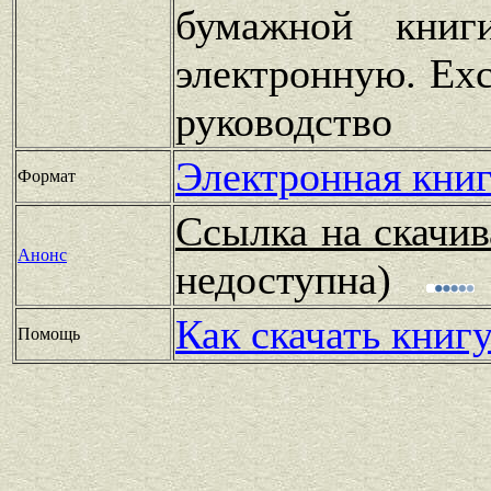
бумажной книг
электронную. Exc
руководство
Электронная книг
Формат
Ссылка на скачив
Анонс
недоступна)
Как скачать книг
Помощь