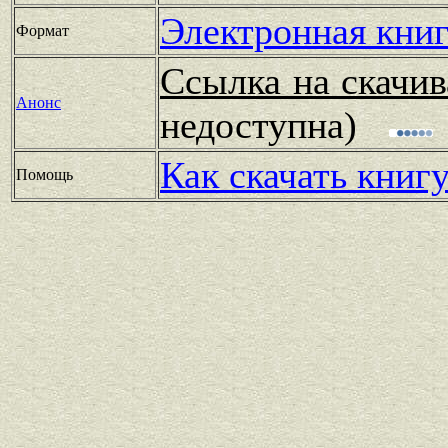
Электронная книг
Формат
Ссылка на скачив
Анонс
недоступна)
Как скачать книг
Помощь