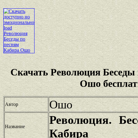
Скачать Революция Беседы 
Ошо бесплат
Ошо
Автор
Революция. Бе
Название
Кабира