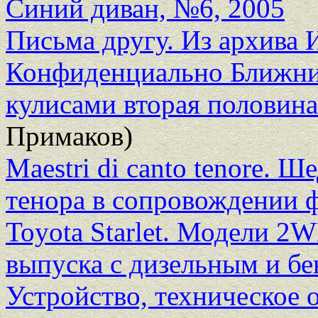
Синий диван, №6, 2005
Письма другу. Из архива 
Конфиденциально Ближний
кулисами вторая половина 
Примаков)
Maestri di canto tenore. 
тенора в сопровождении 
Toyota Starlet. Модели 2
выпуска с дизельным и б
Устройство, техническое 