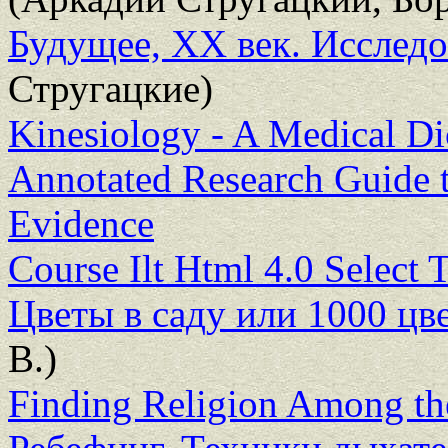
Будущее, ХХ век. Исследо
Стругацкие)
Kinesiology - A Medical Di
Annotated Research Guide t
Evidence
Course Ilt Html 4.0 Select 
Цветы в саду или 1000 цве
В.)
Finding Religion Among th